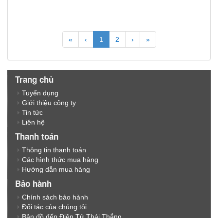
«
‹
1
2
›
»
Trang chủ
Tuyển dụng
Giới thiệu công ty
Tin tức
Liên hệ
Thanh toán
Thông tin thanh toán
Các hình thức mua hàng
Hướng dẫn mua hàng
Bảo hành
Chính sách bảo hành
Đối tác của chúng tôi
Bản đồ đến Điện Tử Thái Thắng