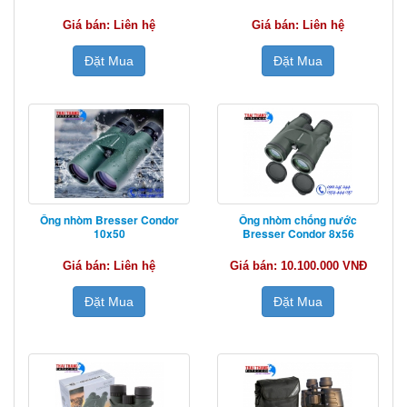
Giá bán: Liên hệ
Giá bán: Liên hệ
Đặt Mua
Đặt Mua
Ống nhòm Bresser Condor
Ống nhòm chống nước
10x50
Bresser Condor 8x56
Giá bán: Liên hệ
Giá bán: 10.100.000 VNĐ
Đặt Mua
Đặt Mua