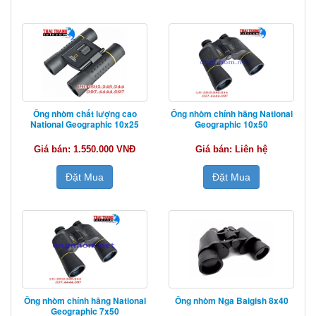
Ống nhòm chất lượng cao
Ống nhòm chính hãng National
National Geographic 10x25
Geographic 10x50
Giá bán: 1.550.000 VNĐ
Giá bán: Liên hệ
Đặt Mua
Đặt Mua
Ống nhòm chính hãng National
Ống nhòm Nga Baigish 8x40
Geographic 7x50