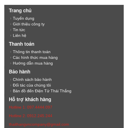
Trang chủ
Tuyển dụng
Giới thiệu công ty
Tin tức
Liên hệ
Thanh toán
Thông tin thanh toán
Các hình thức mua hàng
Hướng dẫn mua hàng
Bảo hành
Chính sách bảo hành
Đối tác của chúng tôi
Bản đồ đến Điện Tử Thái Thắng
Hỗ trợ khách hàng
Hotline 1: 097.4444.097
Hotline 2: 0912.245.244
thaithangvncompany@gmail.com