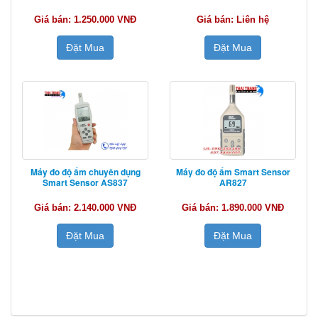
Giá bán: 1.250.000 VNĐ
Giá bán: Liên hệ
Đặt Mua
Đặt Mua
Máy đo độ ẩm chuyên dụng
Máy đo độ ẩm Smart Sensor
Smart Sensor AS837
AR827
Giá bán: 2.140.000 VNĐ
Giá bán: 1.890.000 VNĐ
Đặt Mua
Đặt Mua