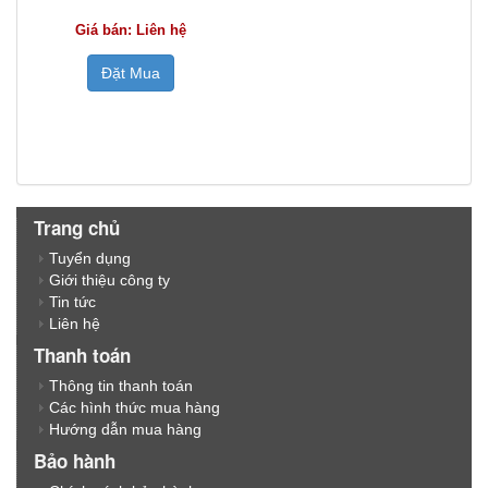
Giá bán: Liên hệ
Đặt Mua
Trang chủ
Tuyển dụng
Giới thiệu công ty
Tin tức
Liên hệ
Thanh toán
Thông tin thanh toán
Các hình thức mua hàng
Hướng dẫn mua hàng
Bảo hành