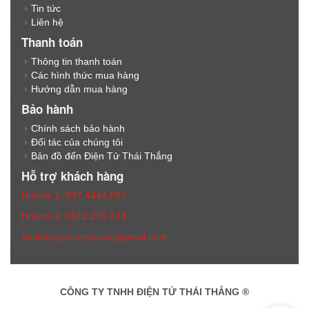
Tin tức
Liên hệ
Thanh toán
Thông tin thanh toán
Các hình thức mua hàng
Hướng dẫn mua hàng
Bảo hành
Chính sách bảo hành
Đối tác của chúng tôi
Bản đồ đến Điện Tử Thái Thắng
Hỗ trợ khách hàng
Hotline 1: 097.4444.097
Hotline 2: 0912.245.244
thaithangvncompany@gmail.com
CÔNG TY TNHH ĐIỆN TỬ THÁI THẮNG ®