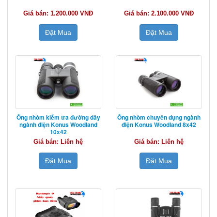
Giá bán: 1.200.000 VNĐ
Giá bán: 2.100.000 VNĐ
Đặt Mua
Đặt Mua
Ống nhòm kiểm tra đường dây
Ống nhòm chuyên dụng ngành
ngành điện Konus Woodland
điện Konus Woodland 8x42
10x42
Giá bán: Liên hệ
Giá bán: Liên hệ
Đặt Mua
Đặt Mua