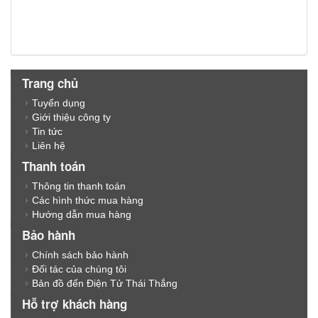
Trang chủ
Tuyển dụng
Giới thiệu công ty
Tin tức
Liên hệ
Thanh toán
Thông tin thanh toán
Các hình thức mua hàng
Hướng dẫn mua hàng
Bảo hành
Chính sách bảo hành
Đối tác của chúng tôi
Bản đồ đến Điện Tử Thái Thắng
Hỗ trợ khách hàng