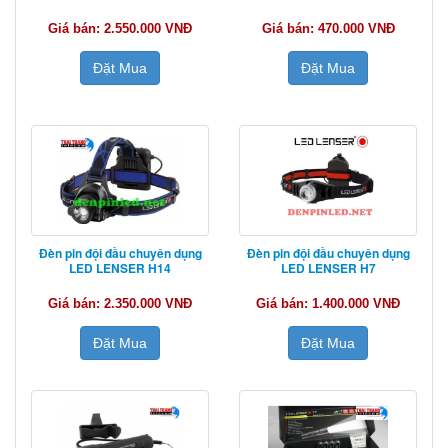
Giá bán: 2.550.000 VNĐ
Giá bán: 470.000 VNĐ
Đặt Mua
Đặt Mua
Đèn pin đội đầu chuyên dụng
Đèn pin đội đầu chuyên dụng
LED LENSER H14
LED LENSER H7
Giá bán: 2.350.000 VNĐ
Giá bán: 1.400.000 VNĐ
Đặt Mua
Đặt Mua