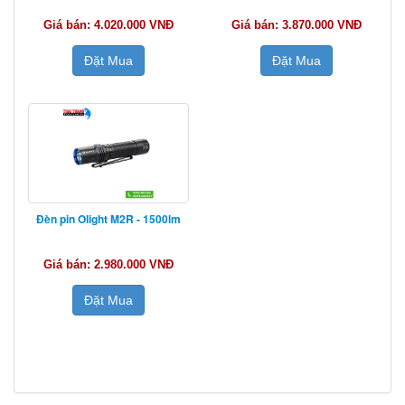
Giá bán: 4.020.000 VNĐ
Giá bán: 3.870.000 VNĐ
Đặt Mua
Đặt Mua
Đèn pin Olight M2R - 1500lm
Giá bán: 2.980.000 VNĐ
Đặt Mua