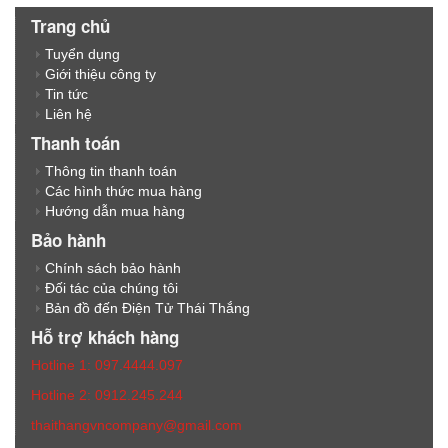
Trang chủ
Tuyển dụng
Giới thiệu công ty
Tin tức
Liên hệ
Thanh toán
Thông tin thanh toán
Các hình thức mua hàng
Hướng dẫn mua hàng
Bảo hành
Chính sách bảo hành
Đối tác của chúng tôi
Bản đồ đến Điện Tử Thái Thắng
Hỗ trợ khách hàng
Hotline 1: 097.4444.097
Hotline 2: 0912.245.244
thaithangvncompany@gmail.com