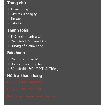
Trang chủ
Tuyển dụng
Giới thiệu công ty
Tin tức
Liên hệ
Thanh toán
Thông tin thanh toán
Các hình thức mua hàng
Hướng dẫn mua hàng
Bảo hành
Chính sách bảo hành
Đối tác của chúng tôi
Bản đồ đến Điện Tử Thái Thắng
Hỗ trợ khách hàng
Hotline 1: 097.4444.097
Hotline 2: 0912.245.244
thaithangvncompany@gmail.com