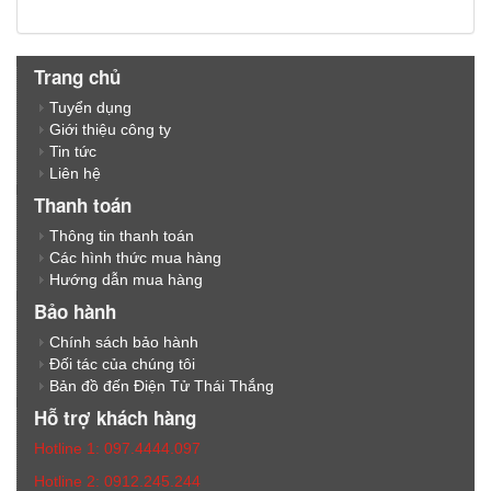
Trang chủ
Tuyển dụng
Giới thiệu công ty
Tin tức
Liên hệ
Thanh toán
Thông tin thanh toán
Các hình thức mua hàng
Hướng dẫn mua hàng
Bảo hành
Chính sách bảo hành
Đối tác của chúng tôi
Bản đồ đến Điện Tử Thái Thắng
Hỗ trợ khách hàng
Hotline 1: 097.4444.097
Hotline 2: 0912.245.244