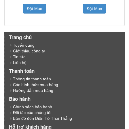
Đặt Mua
Đặt Mua
Trang chủ
Tuyển dụng
Giới thiệu công ty
Tin tức
Liên hệ
Thanh toán
Thông tin thanh toán
Các hình thức mua hàng
Hướng dẫn mua hàng
Bảo hành
Chính sách bảo hành
Đối tác của chúng tôi
Bản đồ đến Điện Tử Thái Thắng
Hỗ trợ khách hàng