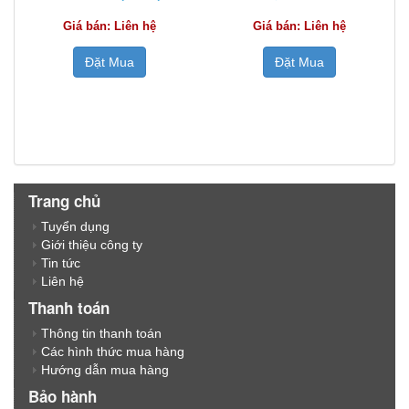
Giá bán: Liên hệ
Giá bán: Liên hệ
Đặt Mua
Đặt Mua
Trang chủ
Tuyển dụng
Giới thiệu công ty
Tin tức
Liên hệ
Thanh toán
Thông tin thanh toán
Các hình thức mua hàng
Hướng dẫn mua hàng
Bảo hành