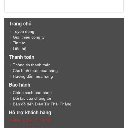
Trang chủ
Tuyển dụng
Giới thiệu công ty
Tin tức
Liên hệ
Thanh toán
Thông tin thanh toán
Các hình thức mua hàng
Hướng dẫn mua hàng
Bảo hành
Chính sách bảo hành
Đối tác của chúng tôi
Bản đồ đến Điện Tử Thái Thắng
Hỗ trợ khách hàng
Hotline 1: 097.4444.097