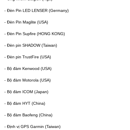
- Đèn Pin LED LENSER (Germany)
- Đèn Pin Maglite (USA)
- Đèn Pin Supfire (HONG KONG)
- Đèn pin SHADOW (Taiwan)
- Đèn pin TrustFire (USA)
- Bộ đàm Kenwood (USA)
- Bộ đàm Motorola (USA)
- Bộ đàm ICOM (Japan)
- Bộ đàm HYT (China)
- Bộ đàm Baofeng (China)
- Định vị GPS Garmin (Taiwan)