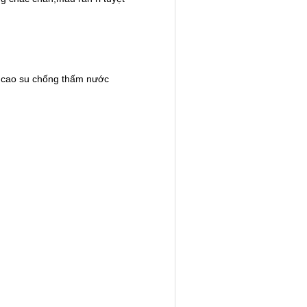
g cao su chống thấm nước