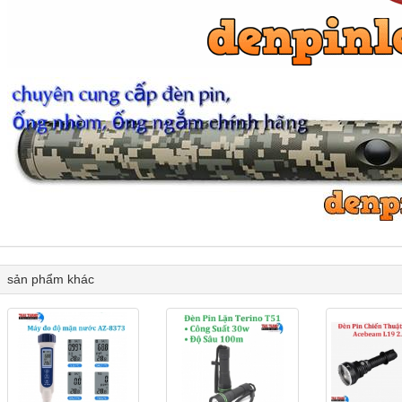
sản phẩm khác