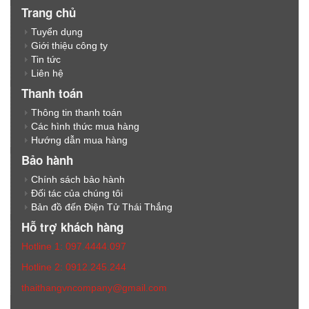
Trang chủ
Tuyển dụng
Giới thiệu công ty
Tin tức
Liên hệ
Thanh toán
Thông tin thanh toán
Các hình thức mua hàng
Hướng dẫn mua hàng
Bảo hành
Chính sách bảo hành
Đối tác của chúng tôi
Bản đồ đến Điện Tử Thái Thắng
Hỗ trợ khách hàng
Hotline 1: 097.4444.097
Hotline 2: 0912.245.244
thaithangvncompany@gmail.com