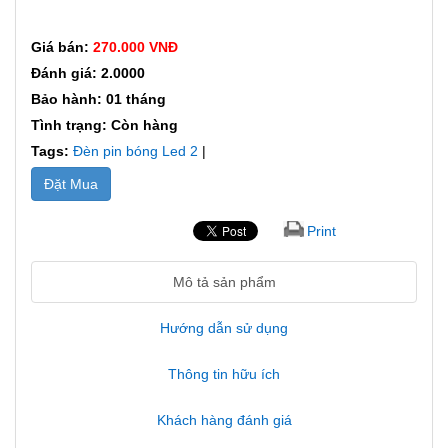
Giá bán:
270.000 VNĐ
Đánh giá: 2.0000
Bảo hành: 01 tháng
Tình trạng: Còn hàng
Tags:
Đèn pin bóng Led 2
|
Đặt Mua
Print
Mô tả sản phẩm
Hướng dẫn sử dụng
Thông tin hữu ích
Khách hàng đánh giá