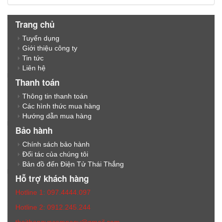
Trang chủ
Tuyển dụng
Giới thiệu công ty
Tin tức
Liên hệ
Thanh toán
Thông tin thanh toán
Các hình thức mua hàng
Hướng dẫn mua hàng
Bảo hành
Chính sách bảo hành
Đối tác của chúng tôi
Bản đồ đến Điện Tử Thái Thắng
Hỗ trợ khách hàng
Hotline 1: 097.4444.097
Hotline 2: 0912.245.244