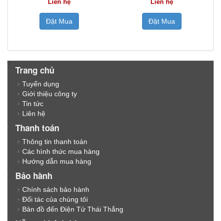
Liên hệ
Liên hệ
Đặt Mua
Đặt Mua
Trang chủ
Tuyển dụng
Giới thiệu công ty
Tin tức
Liên hệ
Thanh toán
Thông tin thanh toán
Các hình thức mua hàng
Hướng dẫn mua hàng
Bảo hành
Chính sách bảo hành
Đối tác của chúng tôi
Bản đồ đến Điện Tử Thái Thắng