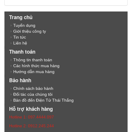
Trang chủ
Tuyển dụng
Giới thiệu công ty
Tin tức
Liên hệ
Thanh toán
Thông tin thanh toán
Các hình thức mua hàng
Hướng dẫn mua hàng
Bảo hành
Chính sách bảo hành
Đối tác của chúng tôi
Bản đồ đến Điện Tử Thái Thắng
Hỗ trợ khách hàng
Hotline 1: 097.4444.097
Hotline 2: 0912.245.244