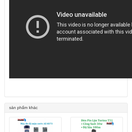
sản phẩm khác