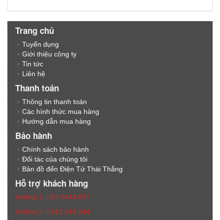
Trang chủ
Tuyển dụng
Giới thiệu công ty
Tin tức
Liên hệ
Thanh toán
Thông tin thanh toán
Các hình thức mua hàng
Hướng dẫn mua hàng
Bảo hành
Chính sách bảo hành
Đối tác của chúng tôi
Bản đồ đến Điện Tử Thái Thắng
Hỗ trợ khách hàng
Hotline 1: 097.4444.097
Hotline 2: 0912.245.244