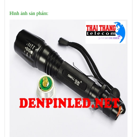
Hình ảnh sản phẩm: