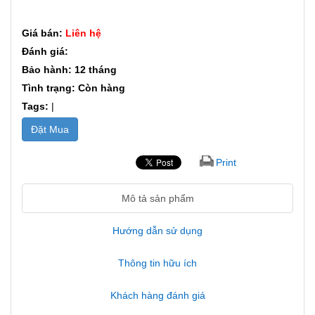
Giá bán:
Liên hệ
Đánh giá:
Bảo hành: 12 tháng
Tình trạng: Còn hàng
Tags:
|
Đặt Mua
Print
Mô tả sản phẩm
Hướng dẫn sử dụng
Thông tin hữu ích
Khách hàng đánh giá