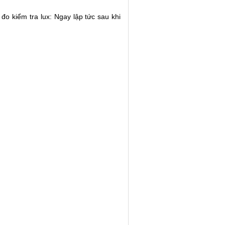
o kiểm tra lux: Ngay lập tức sau khi