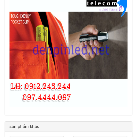
sản phẩm khác