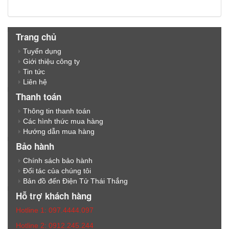
Trang chủ
Tuyển dụng
Giới thiệu công ty
Tin tức
Liên hệ
Thanh toán
Thông tin thanh toán
Các hình thức mua hàng
Hướng dẫn mua hàng
Bảo hành
Chính sách bảo hành
Đối tác của chúng tôi
Bản đồ đến Điện Tử Thái Thắng
Hỗ trợ khách hàng
Hotline 1: 097.4444.097
Hotline 2: 0912.245.244