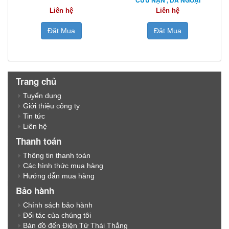
Liên hệ
Liên hệ
Đặt Mua
Đặt Mua
Trang chủ
Tuyển dụng
Giới thiệu công ty
Tin tức
Liên hệ
Thanh toán
Thông tin thanh toán
Các hình thức mua hàng
Hướng dẫn mua hàng
Bảo hành
Chính sách bảo hành
Đối tác của chúng tôi
Bản đồ đến Điện Tử Thái Thắng