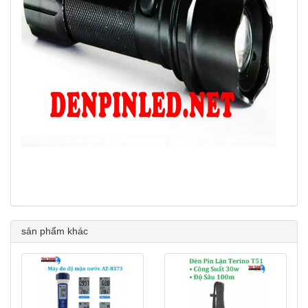
sản phẩm khác