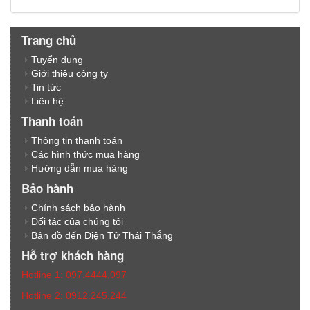
Trang chủ
Tuyển dụng
Giới thiệu công ty
Tin tức
Liên hệ
Thanh toán
Thông tin thanh toán
Các hình thức mua hàng
Hướng dẫn mua hàng
Bảo hành
Chính sách bảo hành
Đối tác của chúng tôi
Bản đồ đến Điện Tử Thái Thắng
Hỗ trợ khách hàng
Hotline 1: 097.4444.097
Hotline 2: 0912.245.244