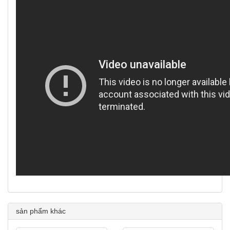
sản phẩm khác