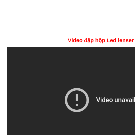
Video đập hộp Led lenser