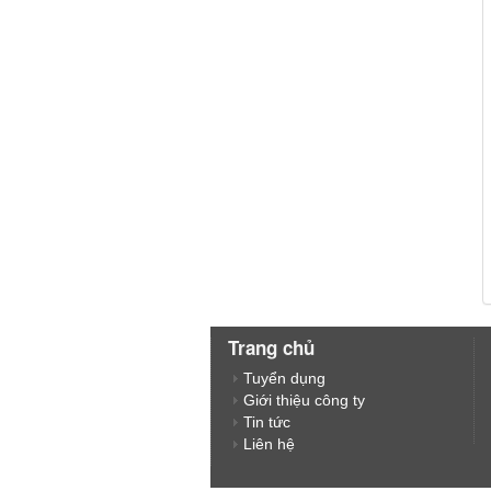
Trang chủ
Tuyển dụng
Giới thiệu công ty
Tin tức
Liên hệ