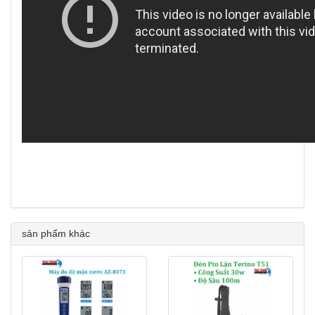
sản phẩm khác