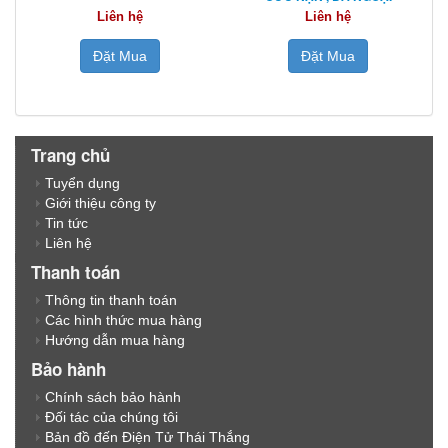
Liên hệ
Liên hệ
Đặt Mua
Đặt Mua
Trang chủ
Tuyển dụng
Giới thiệu công ty
Tin tức
Liên hệ
Thanh toán
Thông tin thanh toán
Các hình thức mua hàng
Hướng dẫn mua hàng
Bảo hành
Chính sách bảo hành
Đối tác của chúng tôi
Bản đồ đến Điện Tử Thái Thắng