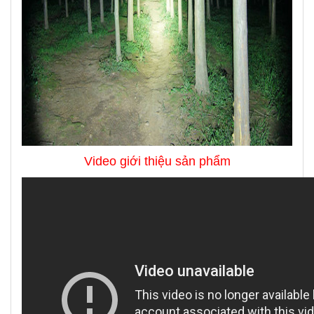
Video giới thiệu sản phẩm