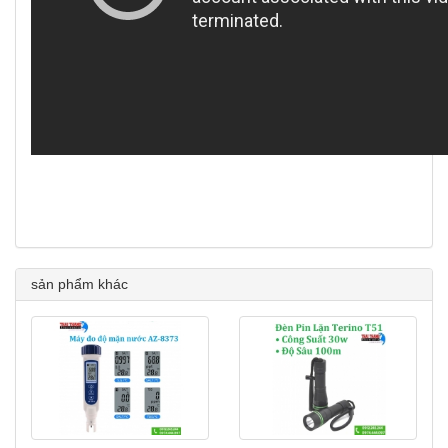
sản phẩm khác