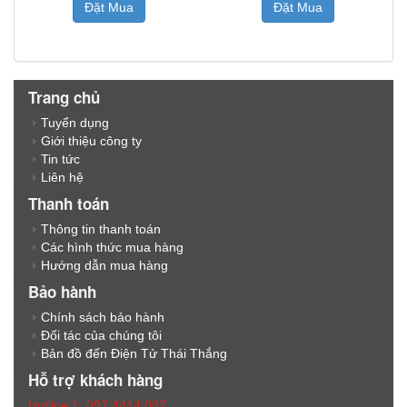
Đặt Mua
Đặt Mua
Trang chủ
Tuyển dụng
Giới thiệu công ty
Tin tức
Liên hệ
Thanh toán
Thông tin thanh toán
Các hình thức mua hàng
Hướng dẫn mua hàng
Bảo hành
Chính sách bảo hành
Đối tác của chúng tôi
Bản đồ đến Điện Tử Thái Thắng
Hỗ trợ khách hàng
Hotline 1: 097.4444.097