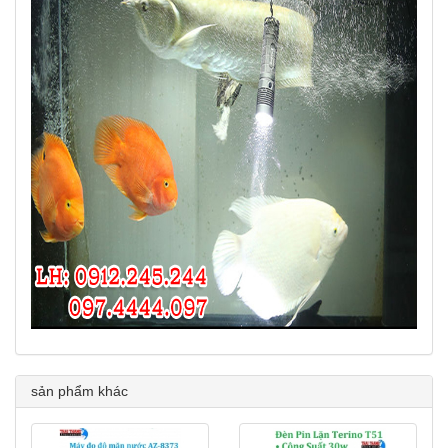
sản phẩm khác