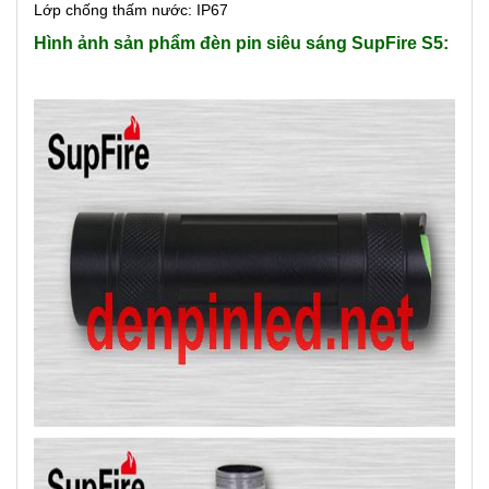
Lớp chống thấm nước: IP67
Hình ảnh sản phẩm đèn pin siêu sáng SupFire S5: