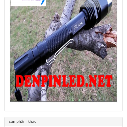
sản phẩm khác