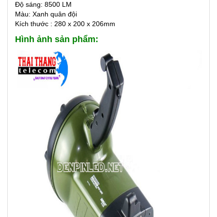
Độ sáng: 8500 LM
Màu: Xanh quân đội
Kích thước : 280 x 200 x 206mm
Hình ảnh sản phẩm: