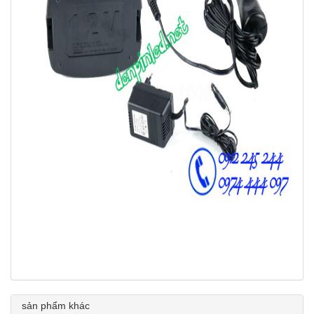
sản phẩm khác