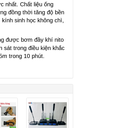
c nhất. Chất liệu ống
ng đồng thời tăng độ bền
 kính sinh học không chì,
g được bơm đầy khí nito
 sát trong điều kiện khắc
5m trong 10 phút.