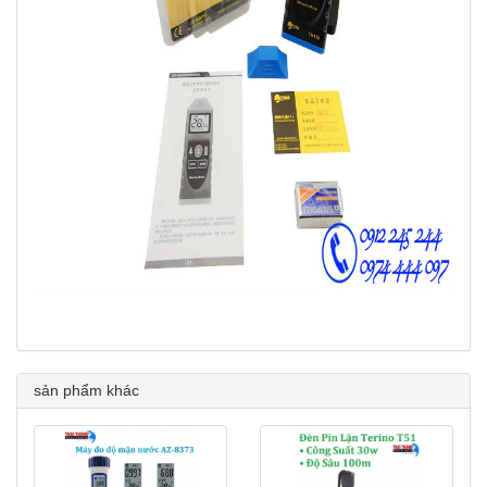
sản phẩm khác