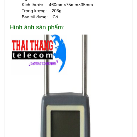
Kích thước: 460mm×75mm×35mm
Trọng lượng: 203g
Bao túi đựng: Có
Hình ảnh sản phẩm: