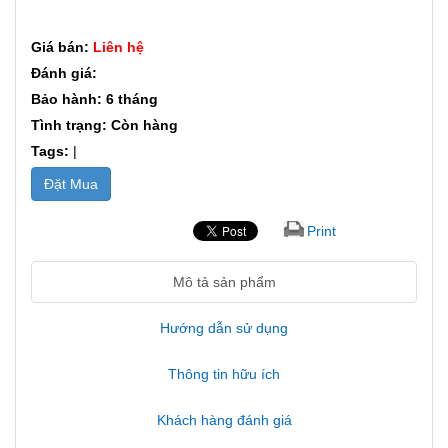
Giá bán:
Liên hệ
Đánh giá:
Bảo hành: 6 tháng
Tình trạng: Còn hàng
Tags:
|
Đặt Mua
Print
Mô tả sản phẩm
Hướng dẫn sử dụng
Thông tin hữu ích
Khách hàng đánh giá