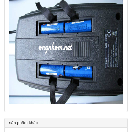
sản phẩm khác