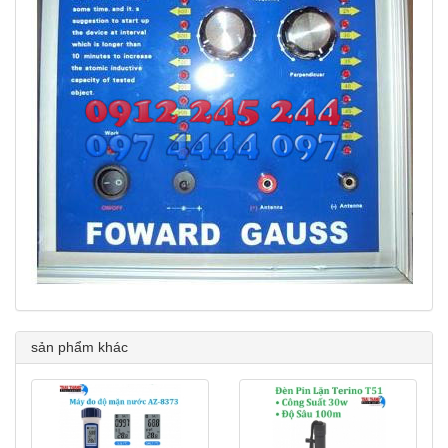
sản phẩm khác