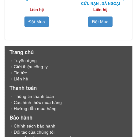
CỨU NẠN , DÃ NGOẠI
Liên hệ
Liên hệ
Đặt Mua
Đặt Mua
Trang chủ
Tuyển dụng
Giới thiệu công ty
Tin tức
Liên hệ
Thanh toán
Thông tin thanh toán
Các hình thức mua hàng
Hướng dẫn mua hàng
Bảo hành
Chính sách bảo hành
Đối tác của chúng tôi