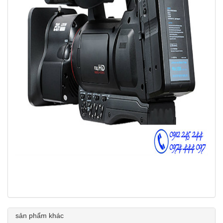
sản phẩm khác