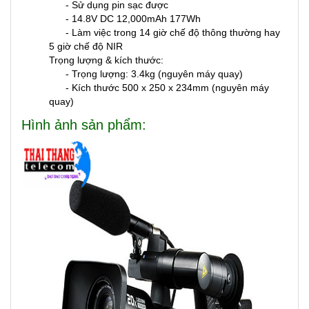
- Sử dụng pin sạc được
- 14.8V DC 12,000mAh 177Wh
- Làm việc trong 14 giờ chế độ thông thường hay
5 giờ chế độ NIR
Trọng lượng & kích thước:
- Trọng lượng: 3.4kg (nguyên máy quay)
- Kích thước 500 x 250 x 234mm (nguyên máy
quay)
Hình ảnh sản phẩm: