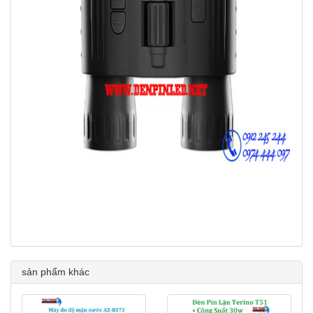
sản phẩm khác