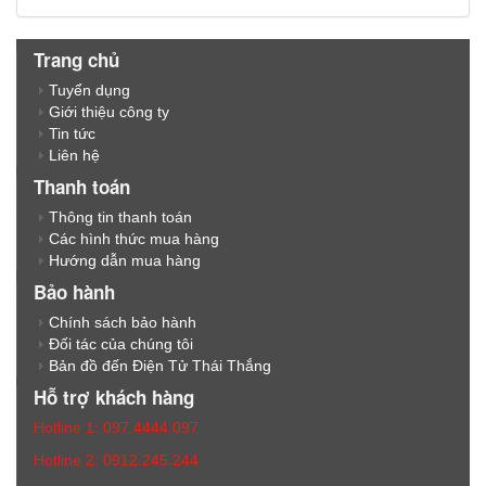
Trang chủ
Tuyển dụng
Giới thiệu công ty
Tin tức
Liên hệ
Thanh toán
Thông tin thanh toán
Các hình thức mua hàng
Hướng dẫn mua hàng
Bảo hành
Chính sách bảo hành
Đối tác của chúng tôi
Bản đồ đến Điện Tử Thái Thắng
Hỗ trợ khách hàng
Hotline 1: 097.4444.097
Hotline 2: 0912.245.244