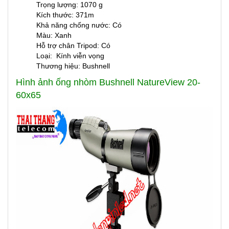
Trọng lượng: 1070 g
Kích thước: 371m
Khả năng chống nước: Có
Màu: Xanh
Hỗ trợ chân Tripod: Có
Loại: Kính viễn vọng
Thương hiệu: Bushnell
Hình ảnh ống nhòm Bushnell NatureView 20-
60x65