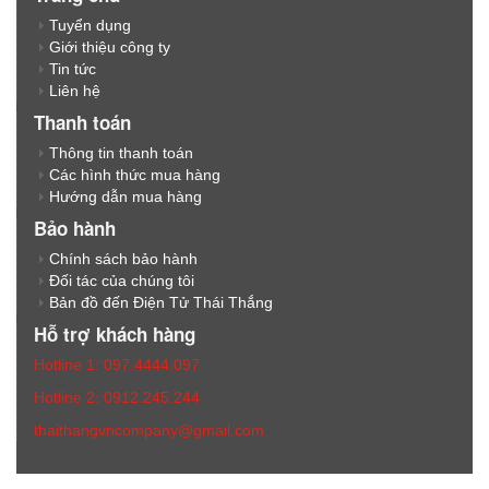
Tuyển dụng
Giới thiệu công ty
Tin tức
Liên hệ
Thanh toán
Thông tin thanh toán
Các hình thức mua hàng
Hướng dẫn mua hàng
Bảo hành
Chính sách bảo hành
Đối tác của chúng tôi
Bản đồ đến Điện Tử Thái Thắng
Hỗ trợ khách hàng
Hotline 1: 097.4444.097
Hotline 2: 0912.245.244
thaithangvncompany@gmail.com