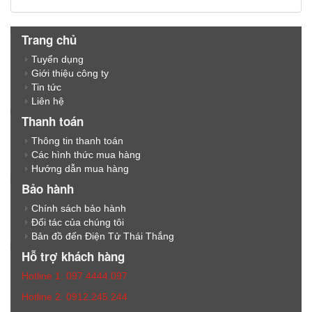
Trang chủ
Tuyển dụng
Giới thiệu công ty
Tin tức
Liên hệ
Thanh toán
Thông tin thanh toán
Các hình thức mua hàng
Hướng dẫn mua hàng
Bảo hành
Chính sách bảo hành
Đối tác của chúng tôi
Bản đồ đến Điện Tử Thái Thắng
Hỗ trợ khách hàng
Hotline 1: 097.4444.097
Hotline 2: 0912.245.244