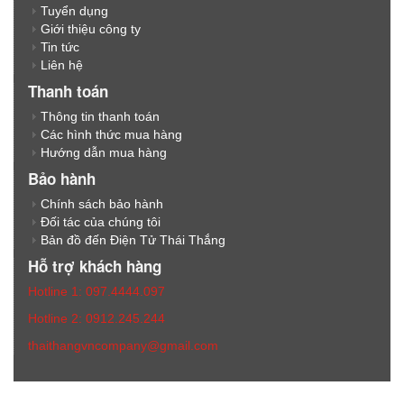
Tuyển dụng
Giới thiệu công ty
Tin tức
Liên hệ
Thanh toán
Thông tin thanh toán
Các hình thức mua hàng
Hướng dẫn mua hàng
Bảo hành
Chính sách bảo hành
Đối tác của chúng tôi
Bản đồ đến Điện Tử Thái Thắng
Hỗ trợ khách hàng
Hotline 1: 097.4444.097
Hotline 2: 0912.245.244
thaithangvncompany@gmail.com