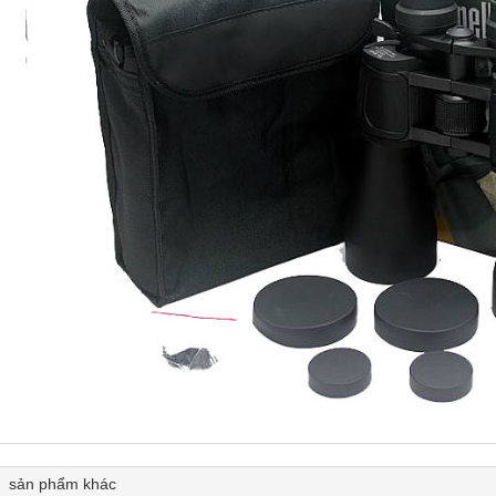
sản phẩm khác